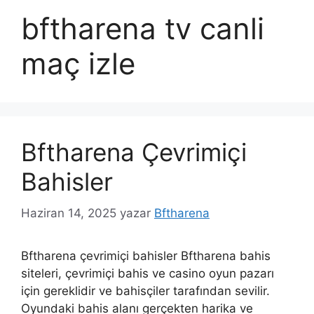
bftharena tv canli
maç izle
Bftharena Çevrimiçi
Bahisler
Haziran 14, 2025
yazar
Bftharena
Bftharena çevrimiçi bahisler Bftharena bahis
siteleri, çevrimiçi bahis ve casino oyun pazarı
için gereklidir ve bahisçiler tarafından sevilir.
Oyundaki bahis alanı gerçekten harika ve