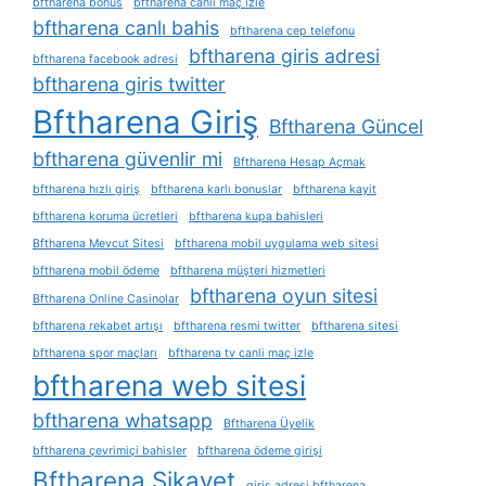
bftharena bonus
bftharena canli maç izle
bftharena canlı bahis
bftharena cep telefonu
bftharena giris adresi
bftharena facebook adresi
bftharena giris twitter
Bftharena Giriş
Bftharena Güncel
bftharena güvenlir mi
Bftharena Hesap Açmak
bftharena hızlı giriş
bftharena karlı bonuslar
bftharena kayit
bftharena koruma ücretleri
bftharena kupa bahisleri
Bftharena Mevcut Sitesi
bftharena mobil uygulama web sitesi
bftharena mobil ödeme
bftharena müşteri hizmetleri
bftharena oyun sitesi
Bftharena Online Casinolar
bftharena rekabet artışı
bftharena resmi twitter
bftharena sitesi
bftharena spor maçları
bftharena tv canli maç izle
bftharena web sitesi
bftharena whatsapp
Bftharena Üyelik
bftharena çevrimiçi bahisler
bftharena ödeme girişi
Bftharena Şikayet
giris adresi bftharena