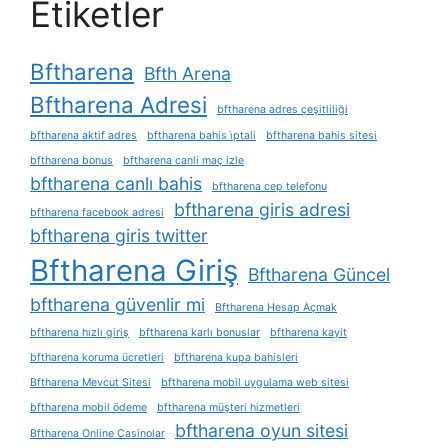
Etiketler
Bftharena
Bfth Arena
Bftharena Adresi
bftharena adres çeşitliliği
bftharena aktif adres
bftharena bahis i̇ptali
bftharena bahis sitesi
bftharena bonus
bftharena canli maç izle
bftharena canlı bahis
bftharena cep telefonu
bftharena giris adresi
bftharena facebook adresi
bftharena giris twitter
Bftharena Giriş
Bftharena Güncel
bftharena güvenlir mi
Bftharena Hesap Açmak
bftharena hızlı giriş
bftharena karlı bonuslar
bftharena kayit
bftharena koruma ücretleri
bftharena kupa bahisleri
Bftharena Mevcut Sitesi
bftharena mobil uygulama web sitesi
bftharena mobil ödeme
bftharena müşteri hizmetleri
bftharena oyun sitesi
Bftharena Online Casinolar