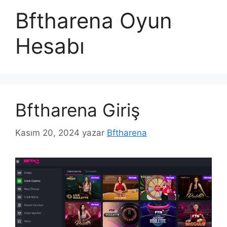
Bftharena Oyun
Hesabı
Bftharena Giriş
Kasım 20, 2024
yazar
Bftharena