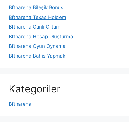
Bftharena Bileşik Bonus
Bftharena Texas Holdem
Bftharena Canlı Ortam
Bftharena Hesap Oluşturma
Bftharena Oyun Oynama
Bftharena Bahis Yapmak
Kategoriler
Bftharena