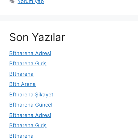
Yorum yap
Son Yazılar
Bftharena Adresi
Bftharena Giriş
Bftharena
Bfth Arena
Bftharena Şikayet
Bftharena Güncel
Bftharena Adresi
Bftharena Giriş
Bftharena