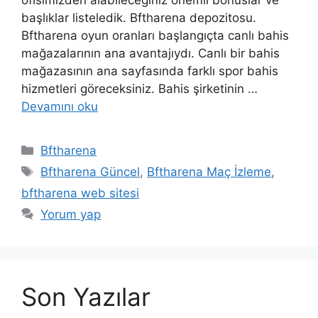
başlıklar listeledik. Bftharena depozitosu.
Bftharena oyun oranları başlangıçta canlı bahis
mağazalarının ana avantajıydı. Canlı bir bahis
mağazasının ana sayfasında farklı spor bahis
hizmetleri göreceksiniz. Bahis şirketinin …
Devamını oku
Kategoriler
Bftharena
Etiketler
Bftharena Güncel
,
Bftharena Maç İzleme
,
bftharena web sitesi
Yorum yap
Son Yazılar