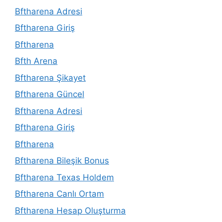
Bftharena Adresi
Bftharena Giriş
Bftharena
Bfth Arena
Bftharena Şikayet
Bftharena Güncel
Bftharena Adresi
Bftharena Giriş
Bftharena
Bftharena Bileşik Bonus
Bftharena Texas Holdem
Bftharena Canlı Ortam
Bftharena Hesap Oluşturma