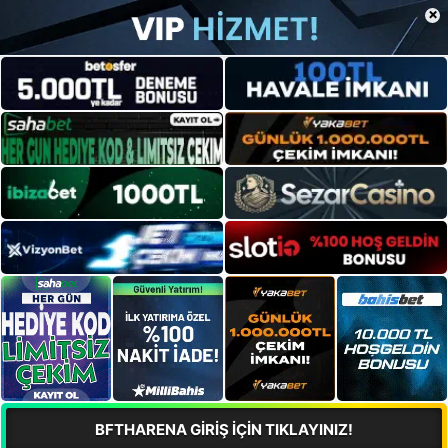
×
BFTHARENA GİRİŞ İÇİN TIKLAYINIZ!