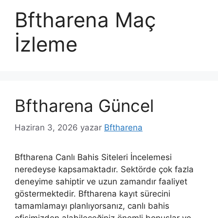
Bftharena Maç
İzleme
Bftharena Güncel
Haziran 3, 2026
yazar
Bftharena
Bftharena Canlı Bahis Siteleri İncelemesi
neredeyse kapsamaktadır. Sektörde çok fazla
deneyime sahiptir ve uzun zamandır faaliyet
göstermektedir. Bftharena kayıt sürecini
tamamlamayı planlıyorsanız, canlı bahis
ofisimizden alabileceğiniz önemli bonuslar ve