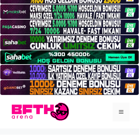
İçeriğe
atla
Menü