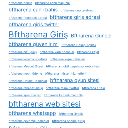
bftharena bonus
bftharena canli maç izle
bftharena canlı bahis
bftharena cep telefonu
bftharena giris adresi
bftharena facebook adresi
bftharena giris twitter
Bftharena Giriş
Bftharena Güncel
bftharena güvenlir mi
Bftharena Hesap Açmak
bftharena hızlı giriş
bftharena karlı bonuslar
bftharena kayit
bftharena koruma ücretleri
bftharena kupa bahisleri
Bftharena Mevcut Sitesi
bftharena mobil uygulama web sitesi
bftharena mobil ödeme
bftharena müşteri hizmetleri
bftharena oyun sitesi
Bftharena Online Casinolar
bftharena rekabet artışı
bftharena resmi twitter
bftharena sitesi
bftharena spor maçları
bftharena tv canli maç izle
bftharena web sitesi
bftharena whatsapp
Bftharena Üyelik
bftharena çevrimiçi bahisler
bftharena ödeme girişi