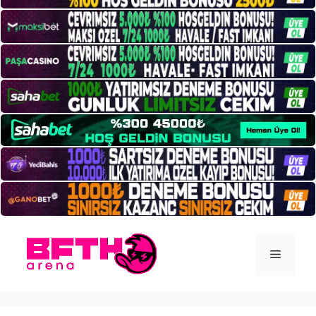
İçeriğe
atla
Menü