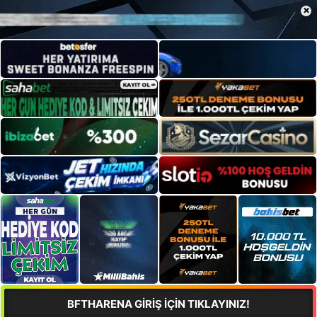
×
BFTHARENA GİRİŞ İÇİN TIKLAYINIZ!