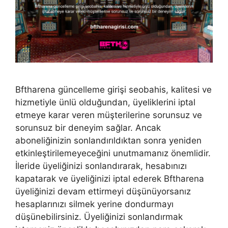
Bftharena güncelleme girişi seobahis, kalitesi ve
hizmetiyle ünlü olduğundan, üyeliklerini iptal
etmeye karar veren müşterilerine sorunsuz ve
sorunsuz bir deneyim sağlar. Ancak
aboneliğinizin sonlandırıldıktan sonra yeniden
etkinleştirilemeyeceğini unutmamanız önemlidir.
İleride üyeliğinizi sonlandırarak, hesabınızı
kapatarak ve üyeliğinizi iptal ederek Bftharena
üyeliğinizi devam ettirmeyi düşünüyorsanız
hesaplarınızı silmek yerine dondurmayı
düşünebilirsiniz. Üyeliğinizi sonlandırmak