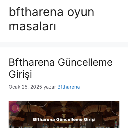
bftharena oyun
masaları
Bftharena Güncelleme
Girişi
Ocak 25, 2025
yazar
Bftharena