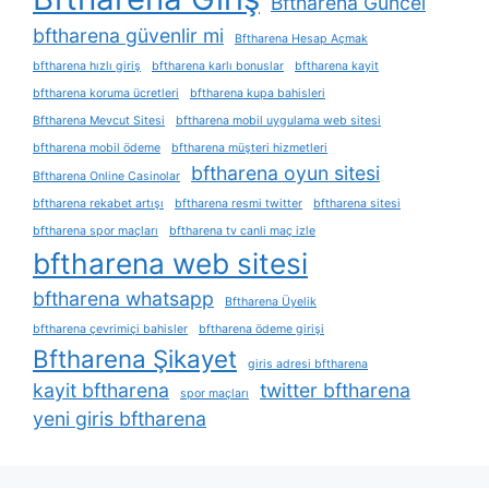
Bftharena Güncel
bftharena güvenlir mi
Bftharena Hesap Açmak
bftharena hızlı giriş
bftharena karlı bonuslar
bftharena kayit
bftharena koruma ücretleri
bftharena kupa bahisleri
Bftharena Mevcut Sitesi
bftharena mobil uygulama web sitesi
bftharena mobil ödeme
bftharena müşteri hizmetleri
bftharena oyun sitesi
Bftharena Online Casinolar
bftharena rekabet artışı
bftharena resmi twitter
bftharena sitesi
bftharena spor maçları
bftharena tv canli maç izle
bftharena web sitesi
bftharena whatsapp
Bftharena Üyelik
bftharena çevrimiçi bahisler
bftharena ödeme girişi
Bftharena Şikayet
giris adresi bftharena
kayit bftharena
twitter bftharena
spor maçları
yeni giris bftharena