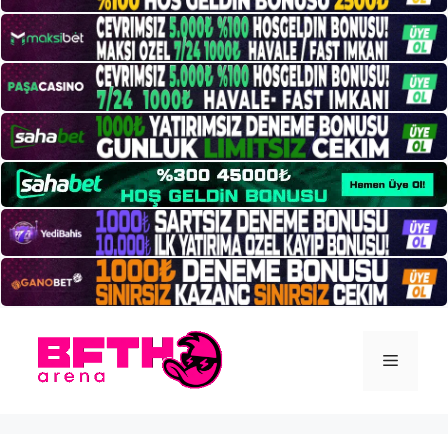
İçeriğe
atla
Menü