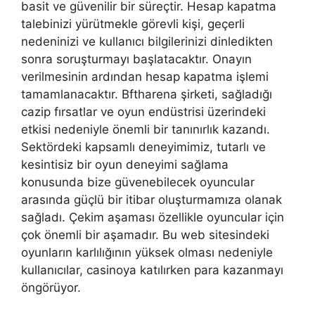
basit ve güvenilir bir süreçtir. Hesap kapatma
talebinizi yürütmekle görevli kişi, geçerli
nedeninizi ve kullanıcı bilgilerinizi dinledikten
sonra soruşturmayı başlatacaktır. Onayın
verilmesinin ardından hesap kapatma işlemi
tamamlanacaktır. Bftharena şirketi, sağladığı
cazip fırsatlar ve oyun endüstrisi üzerindeki
etkisi nedeniyle önemli bir tanınırlık kazandı.
Sektördeki kapsamlı deneyimimiz, tutarlı ve
kesintisiz bir oyun deneyimi sağlama
konusunda bize güvenebilecek oyuncular
arasında güçlü bir itibar oluşturmamıza olanak
sağladı. Çekim aşaması özellikle oyuncular için
çok önemli bir aşamadır. Bu web sitesindeki
oyunların karlılığının yüksek olması nedeniyle
kullanıcılar, casinoya katılırken para kazanmayı
öngörüyor.