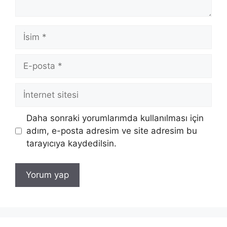
İsim
E-
posta
İnternet
sitesi
Daha sonraki yorumlarımda kullanılması için
adım, e-posta adresim ve site adresim bu
tarayıcıya kaydedilsin.