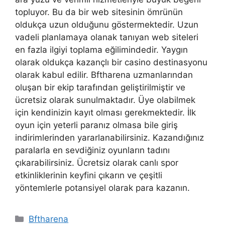
topluyor. Bu da bir web sitesinin ömrünün
oldukça uzun olduğunu göstermektedir. Uzun
vadeli planlamaya olanak tanıyan web siteleri
en fazla ilgiyi toplama eğilimindedir. Yaygın
olarak oldukça kazançlı bir casino destinasyonu
olarak kabul edilir. Bftharena uzmanlarından
oluşan bir ekip tarafından geliştirilmiştir ve
ücretsiz olarak sunulmaktadır. Üye olabilmek
için kendinizin kayıt olması gerekmektedir. İlk
oyun için yeterli paranız olmasa bile giriş
indirimlerinden yararlanabilirsiniz. Kazandığınız
paralarla en sevdiğiniz oyunların tadını
çıkarabilirsiniz. Ücretsiz olarak canlı spor
etkinliklerinin keyfini çıkarın ve çeşitli
yöntemlerle potansiyel olarak para kazanın.
Kategoriler
Bftharena