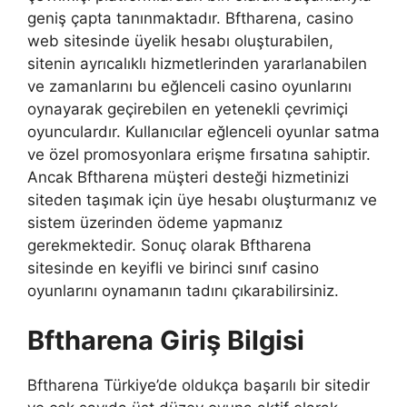
geniş çapta tanınmaktadır. Bftharena, casino
web sitesinde üyelik hesabı oluşturabilen,
sitenin ayrıcalıklı hizmetlerinden yararlanabilen
ve zamanlarını bu eğlenceli casino oyunlarını
oynayarak geçirebilen en yetenekli çevrimiçi
oyunculardır. Kullanıcılar eğlenceli oyunlar satma
ve özel promosyonlara erişme fırsatına sahiptir.
Ancak Bftharena müşteri desteği hizmetinizi
siteden taşımak için üye hesabı oluşturmanız ve
sistem üzerinden ödeme yapmanız
gerekmektedir. Sonuç olarak Bftharena
sitesinde en keyifli ve birinci sınıf casino
oyunlarını oynamanın tadını çıkarabilirsiniz.
Bftharena Giriş Bilgisi
Bftharena Türkiye’de oldukça başarılı bir sitedir