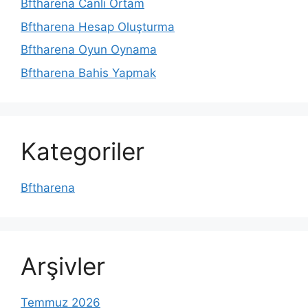
Bftharena Canlı Ortam
Bftharena Hesap Oluşturma
Bftharena Oyun Oynama
Bftharena Bahis Yapmak
Kategoriler
Bftharena
Arşivler
Temmuz 2026