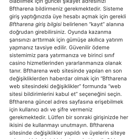
olabilmek için güncel şikâyet adresinizi
Bftharena bildirmeniz gerekmektedir. Sisteme
giriş yaptığınızda üye hesabı açmak için gerekli
Bftharena giriş bilgisi
belirlenen “kayıt” alanına
doğrudan girebilirsiniz. Oyunda kazanma
şansınızı arttırmak için gümüşe akıllıca yatırım
yapmanız tavsiye edilir. Güvenilir ödeme
sistemimiz para yatırmanıza ve birinci sınıf
casino hizmetlerinden yararlanmanıza olanak
tanır. Bftharena web sitesinde yapılan en son
değişikliklerden haberdar olmak için “Bftharena
web sitesindeki değişiklikler” formunda “web
sitesi bildirimlerini kabul et” seçeneğini seçin.
Bftharena güncel adres sayfasına erişebilmek
için kullanıcı adı ve şifre vermeniz
gerekmektedir. Lütfen bir sonraki girişinizde her
ikisini de kullanmayı unutmayın. Bftharena
sitesinde değişiklikler yapıldı ve üyelerin siteye